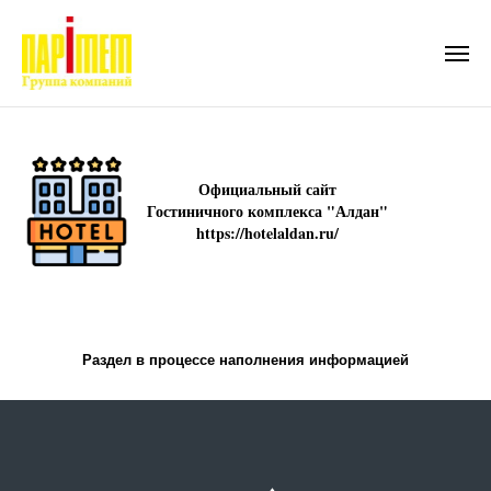
Официальный сайт
Гостиничного комплекса "Алдан"
https://hotelaldan.ru/
Раздел в процессе наполнения информацией