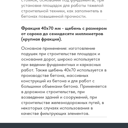
установке площадок для работы тяжелой
строительной техники, как заполнитель в
бетонах повышенной прочности.
Фракция 40х70 мм - щебень с размером
от сорока до семидесяти миллиметров
(крупная фракция).
Основное применение: изготовление
подушек при строительстве площадок и
основания дорог, широко используется
при ведении фундаментных и каркасных
работ. Также щебень 40х70 используется в
производстве бетона, массивных
конструкций из бетона и для работ с
большими объемами бетона. Применяется
в дорожном строительстве, при
возведении зданий и сооружений, при
строительстве железнодорожных путей, в
некоторых случаях использования в
качестве фильтрующих элементов.