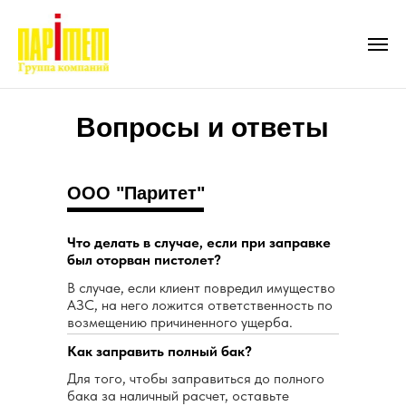
Вопросы и ответы
ООО "Паритет"
Что делать в случае, если при заправке
был оторван пистолет?
В случае, если клиент повредил имущество
АЗС, на него ложится ответственность по
возмещению причиненного ущерба.
Как заправить полный бак?
Для того, чтобы заправиться до полного
бака за наличный расчет, оставьте